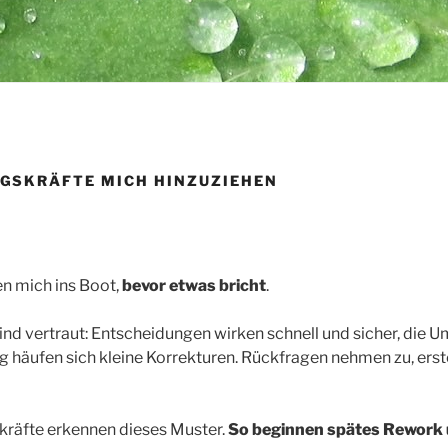
GSKRÄFTE MICH HINZUZIEHEN
n mich ins Boot,
bevor etwas bricht
.
sind vertraut: Entscheidungen wirken schnell und sicher, die 
tig häufen sich kleine Korrekturen. Rückfragen nehmen zu, ers
kräfte erkennen dieses Muster.
So beginnen spätes Rework 