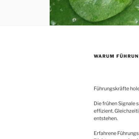
WARUM FÜHRUN
Führungskräfte hole
Die frühen Signale 
effizient. Gleichzei
entstehen.
Erfahrene Führungs